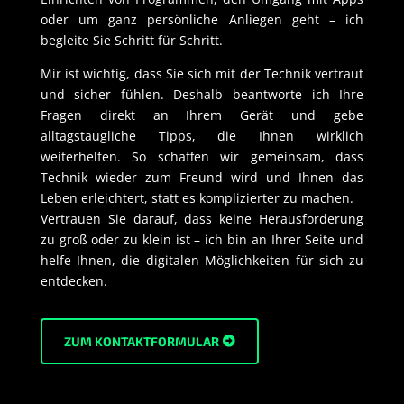
oder um ganz persönliche Anliegen geht – ich
begleite Sie Schritt für Schritt.
Mir ist wichtig, dass Sie sich mit der Technik vertraut
und sicher fühlen. Deshalb beantworte ich Ihre
Fragen direkt an Ihrem Gerät und gebe
alltagstaugliche Tipps, die Ihnen wirklich
weiterhelfen. So schaffen wir gemeinsam, dass
Technik wieder zum Freund wird und Ihnen das
Leben erleichtert, statt es komplizierter zu machen.
Vertrauen Sie darauf, dass keine Herausforderung
zu groß oder zu klein ist – ich bin an Ihrer Seite und
helfe Ihnen, die digitalen Möglichkeiten für sich zu
entdecken.
ZUM KONTAKTFORMULAR