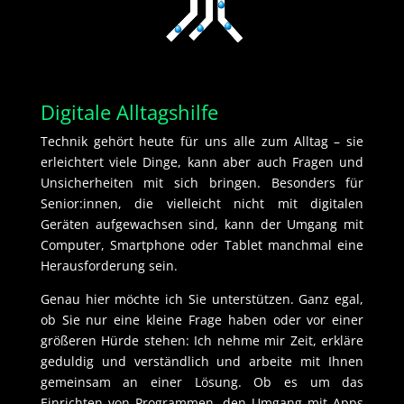
Digitale Alltagshilfe
Technik gehört heute für uns alle zum Alltag – sie
erleichtert viele Dinge, kann aber auch Fragen und
Unsicherheiten mit sich bringen. Besonders für
Senior:innen, die vielleicht nicht mit digitalen
Geräten aufgewachsen sind, kann der Umgang mit
Computer, Smartphone oder Tablet manchmal eine
Herausforderung sein.
Genau hier möchte ich Sie unterstützen. Ganz egal,
ob Sie nur eine kleine Frage haben oder vor einer
größeren Hürde stehen: Ich nehme mir Zeit, erkläre
geduldig und verständlich und arbeite mit Ihnen
gemeinsam an einer Lösung. Ob es um das
Einrichten von Programmen, den Umgang mit Apps