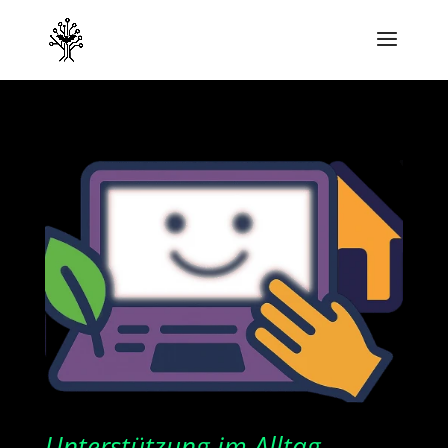
Unterstützung im Alltag